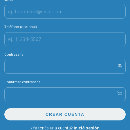
Teléfono (opcional)
Contraseña
Confirmar contraseña
CREAR CUENTA
¿Ya tenés una cuenta?
Iniciá sesión