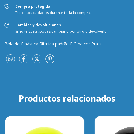
Compra protegida
Tus datos cuidados durante toda la compra.
Cambios y devoluciones
Si no te gusta, podés cambiarlo por otro o devolverlo.
Bola de Ginástica Rítmica padrão FIG na cor Prata.
Productos relacionados