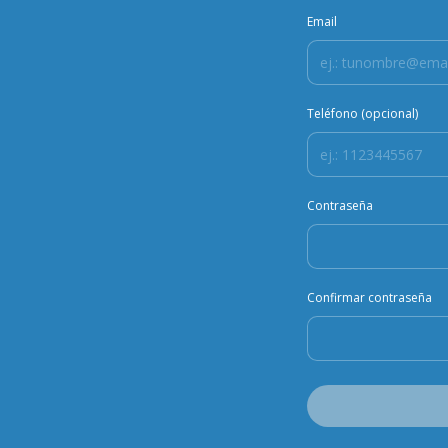
Email
Teléfono (opcional)
Contraseña
Confirmar contraseña