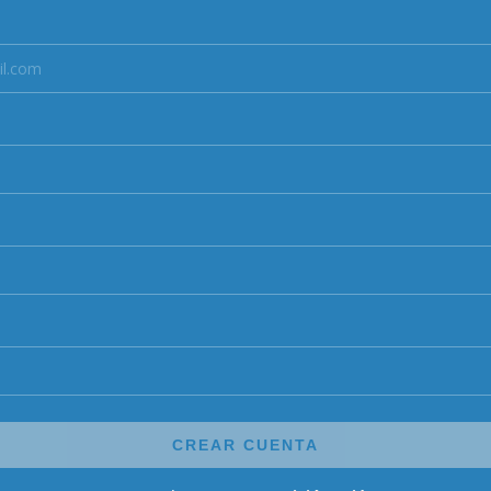
CREAR CUENTA