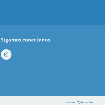
Sigamos conectados