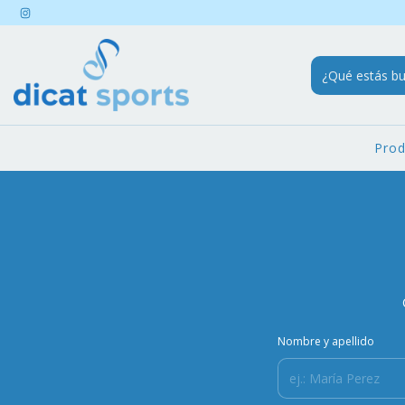
Pro
Nombre y apellido