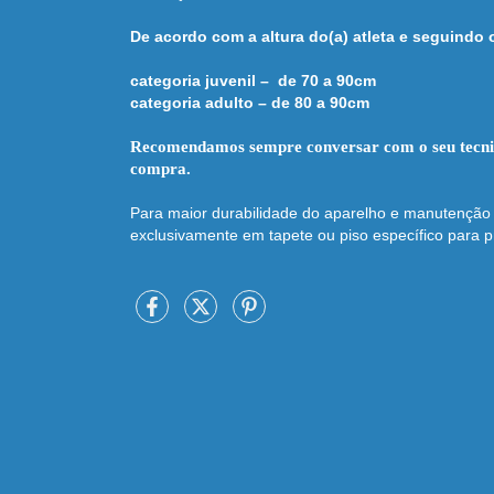
De acordo com a altura do(a) atleta e seguindo
categoria juvenil – de 70 a 90cm
categoria adulto – de 80 a 90cm
Recomendamos sempre conversar com o seu tecnico
compra.
Para maior durabilidade do aparelho e manutenção 
exclusivamente em tapete ou piso específico para pr