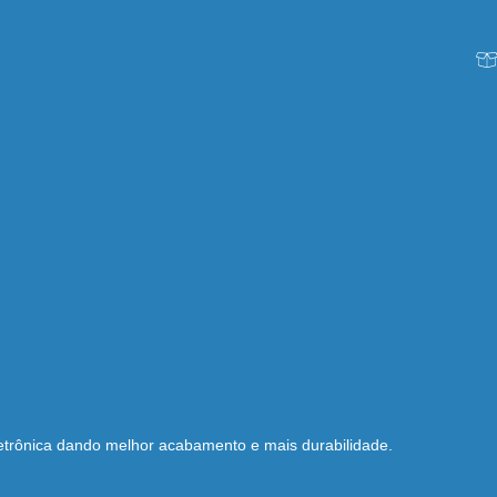
eletrônica dando melhor acabamento e mais durabilidade.