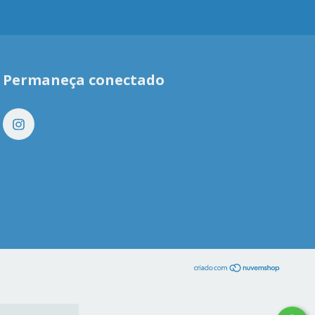
Permaneça conectado