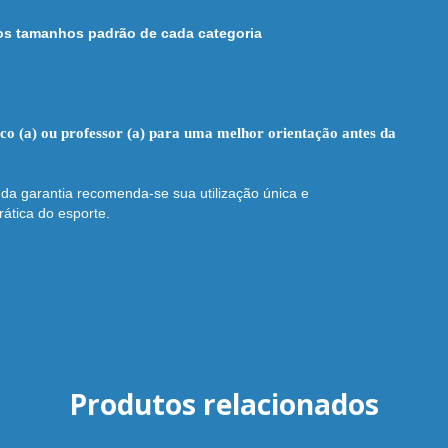
 os tamanhos padrão de cada categoria
 (a) ou professor (a) para uma melhor orientação antes da
da garantia recomenda-se sua utilização única e
ática do esporte.
Produtos relacionados