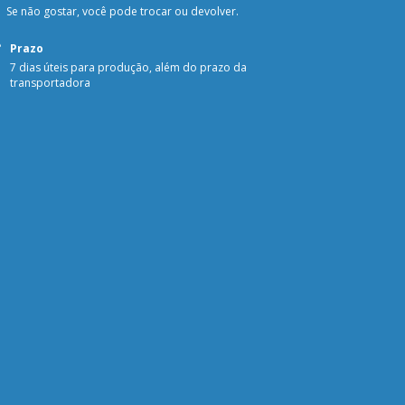
Se não gostar, você pode trocar ou devolver.
Prazo
7 dias úteis para produção, além do prazo da
transportadora