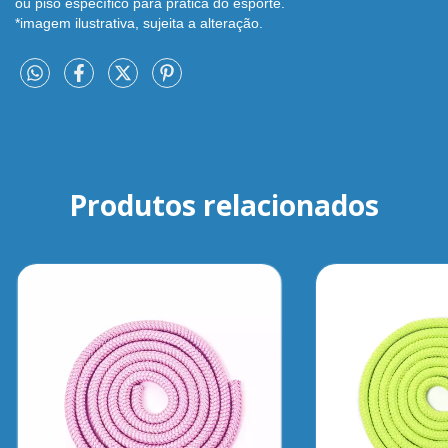
ou piso específico para prática do esporte.
*imagem ilustrativa, sujeita a alteração.
Produtos relacionados