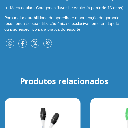
Maça adulta - Categorias Juvenil e Adulto (a partir de 13 anos
)
Para maior durabilidade do aparelho e manutenção da garantia
recomenda-se sua utilização única e exclusivamente em tapete
ou piso específico para prática do esporte.
Produtos relacionados