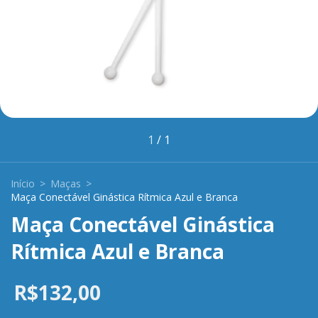
1
/
1
Início
>
Maças
>
Maça Conectável Ginástica Rítmica Azul e Branca
Maça Conectável Ginástica
Rítmica Azul e Branca
R$132,00