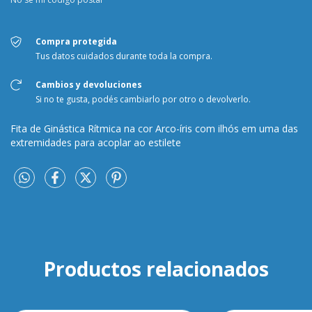
Compra protegida
Tus datos cuidados durante toda la compra.
Cambios y devoluciones
Si no te gusta, podés cambiarlo por otro o devolverlo.
Fita de Ginástica Rítmica na cor Arco-íris com ilhós em uma das
extremidades para acoplar ao estilete
Productos relacionados