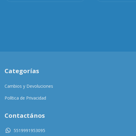
Categorías
Cambios y Devoluciones
Política de Privacidad
Contactános
5519991953095