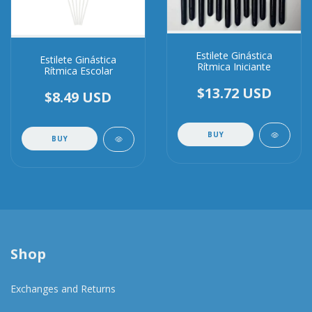
Estilete Ginástica
Estilete Ginástica
Rítmica Iniciante
Rítmica Escolar
$13.72 USD
$8.49 USD
Shop
Exchanges and Returns