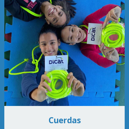
Cuerdas