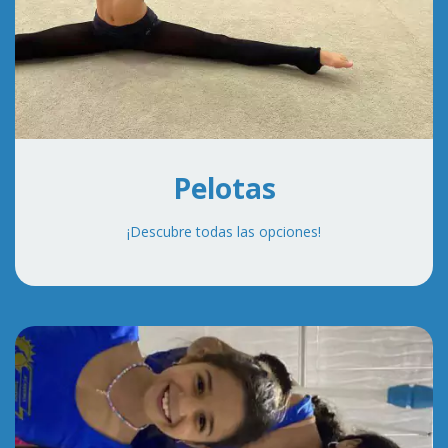
Pelotas
¡Descubre todas las opciones!