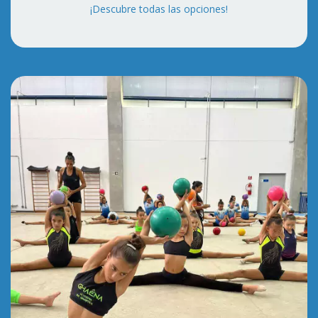
¡Descubre todas las opciones!