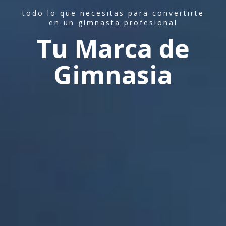
todo lo que necesitas para convertirte
en un gimnasta profesional
Tu Marca de
Gimnasia