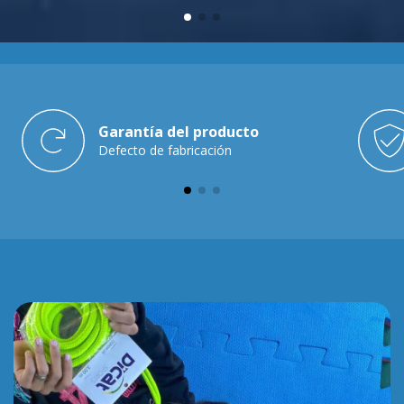
Garantía del producto
Defecto de fabricación