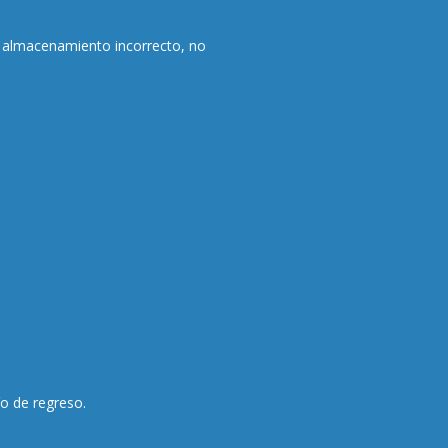
 almacenamiento incorrecto, no
ío de regreso.