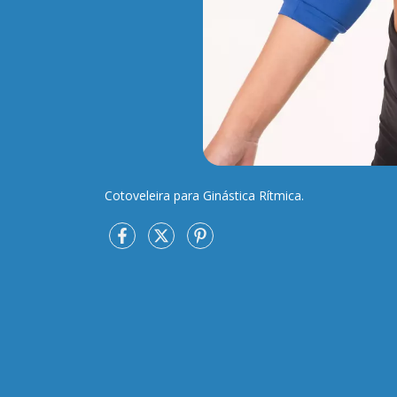
Cotoveleira para Ginástica Rítmica.