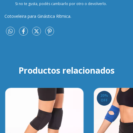
Si no te gusta, podés cambiarlo por otro o devolverlo.
Cotoveleira para Ginástica Rítmica.
Productos relacionados
20
%
OFF