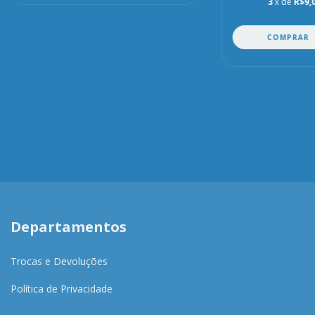
3
x de
R$9,
COMPRAR
Departamentos
Trocas e Devoluções
Política de Privacidade