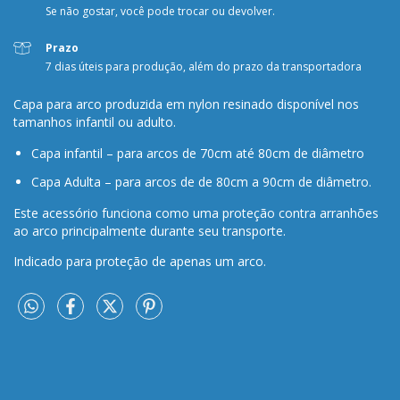
Se não gostar, você pode trocar ou devolver.
Prazo
7 dias úteis para produção, além do prazo da transportadora
Capa para arco produzida em nylon resinado disponível nos
tamanhos infantil ou adulto.
Capa infantil – para arcos de 70cm até 80cm de diâmetro
Capa Adulta – para arcos de de 80cm a 90cm de diâmetro.
Este acessório funciona como uma proteção contra arranhões
ao arco principalmente durante seu transporte.
Indicado para proteção de apenas um arco.