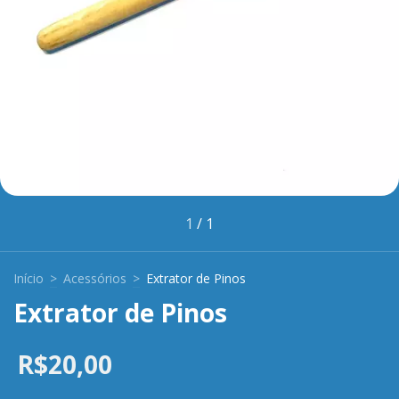
1
/
1
Início
>
Acessórios
>
Extrator de Pinos
Extrator de Pinos
R$20,00