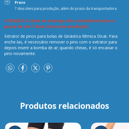
Prazo
7 dias úteis para produção, além do prazo da transportadora
ATENÇÃO: A data de entrega não contabiliza/soma o
prazo de até 7 dias úteis para produção!
Extrator de pinos para bolas de Ginástica Rítmica Dicat. Para
enche-las, é necessário remover o pino com o extrator para
depois inserir a bomba de ar; quando cheias, é só encaixar o
pino novamente.
Produtos relacionados