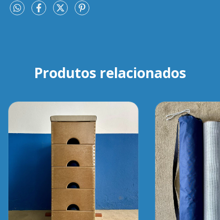
Produtos relacionados