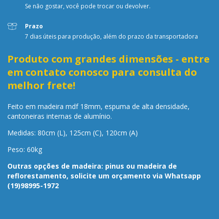
Se não gostar, você pode trocar ou devolver.
Prazo
7 dias úteis para produção, além do prazo da transportadora
Produto com grandes dimensões - entre
em contato conosco para consulta do
melhor frete!
Feito em madeira mdf 18mm, espuma de alta densidade,
cantoneiras internas de alumínio.
Medidas: 80cm (L), 125cm (C), 120cm (A)
Peso: 60kg
Outras opções de madeira: pinus ou madeira de
reflorestamento, solicite um orçamento via Whatsapp
(19)98995-1972