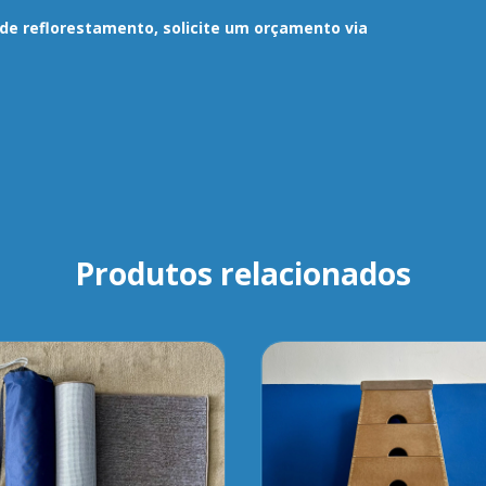
de reflorestamento, solicite um orçamento via
Produtos relacionados