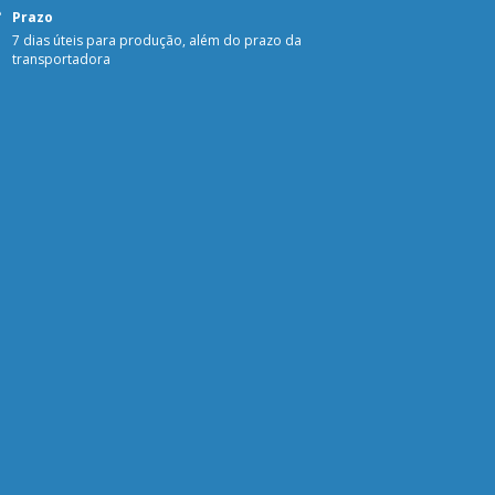
Prazo
7 dias úteis para produção, além do prazo da
transportadora