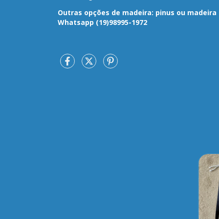
Outras opções de madeira: pinus ou madeira 
Whatsapp (19)98995-1972