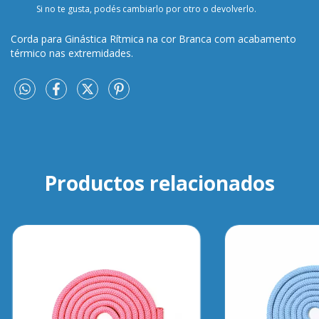
Si no te gusta, podés cambiarlo por otro o devolverlo.
Corda para Ginástica Rítmica na cor Branca com acabamento
térmico nas extremidades.
Productos relacionados