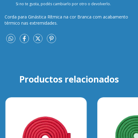
Si no te gusta, podés cambiarlo por otro o devolverlo.
Corda para Ginástica Rítmica na cor Branca com acabamento
térmico nas extremidades.
Productos relacionados