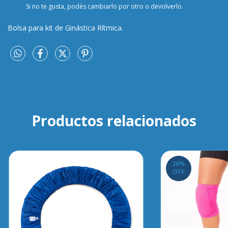
Si no te gusta, podés cambiarlo por otro o devolverlo.
Bolsa para kit de Ginástica Rítmica.
Productos relacionados
20
%
OFF