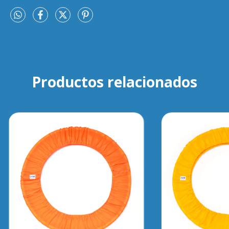
Productos relacionados