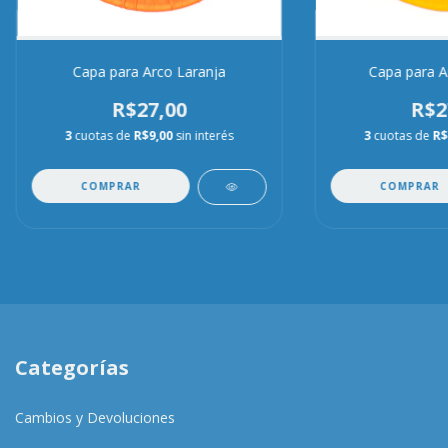
Capa para Arco Laranja
Capa para A
R$27,00
R$2
3
cuotas de
R$9,00
sin interés
3
cuotas de
R$
COMPRAR
COMPRAR
Categorías
Cambios y Devoluciones