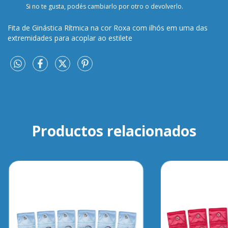
Si no te gusta, podés cambiarlo por otro o devolverlo.
Fita de Ginástica Rítmica na cor Roxa com ilhós em uma das
extremidades para acoplar ao estilete
Productos relacionados