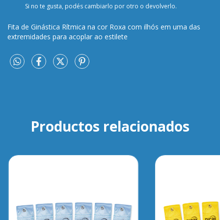
Si no te gusta, podés cambiarlo por otro o devolverlo.
Fita de Ginástica Rítmica na cor Roxa com ilhós em uma das
extremidades para acoplar ao estilete
Productos relacionados