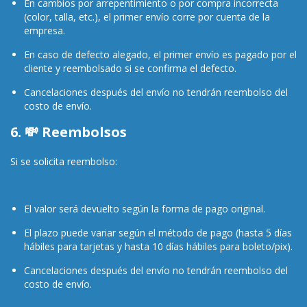
En cambios por arrepentimiento o por compra incorrecta
(color, talla, etc.), el primer envío corre por cuenta de la
empresa.
En caso de defecto alegado, el primer envío es pagado por el
cliente y reembolsado si se confirma el defecto.
Cancelaciones después del envío no tendrán reembolso del
costo de envío.
6. 💸 Reembolsos
Si se solicita reembolso:
El valor será devuelto según la forma de pago original.
El plazo puede variar según el método de pago (hasta 5 días
hábiles para tarjetas y hasta 10 días hábiles para boleto/pix).
Cancelaciones después del envío no tendrán reembolso del
costo de envío.