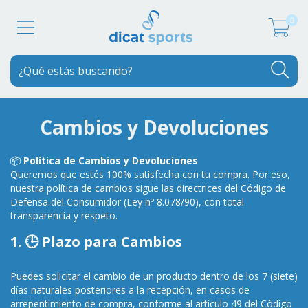
0
Cambios y Devoluciones
📦
Política de Cambios y Devoluciones
Queremos que estés 100% satisfecha con tu compra. Por eso,
nuestra política de cambios sigue las directrices del Código de
Defensa del Consumidor (Ley nº 8.078/90), con total
transparencia y respeto.
1. 🕒 Plazo para Cambios
Puedes solicitar el cambio de un producto dentro de los 7 (siete)
días naturales posteriores a la recepción, en casos de
arrepentimiento de compra, conforme al artículo 49 del Código