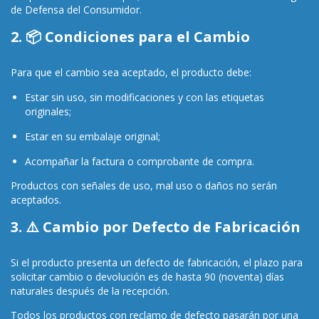
de Defensa del Consumidor.
2. 📦 Condiciones para el Cambio
Para que el cambio sea aceptado, el producto debe:
Estar sin uso, sin modificaciones y con las etiquetas
originales;
Estar en su embalaje original;
Acompañar la factura o comprobante de compra.
Productos con señales de uso, mal uso o daños no serán
aceptados.
3. ⚠️ Cambio por Defecto de Fabricación
Si el producto presenta un defecto de fabricación, el plazo para
solicitar cambio o devolución es de hasta 90 (noventa) días
naturales después de la recepción.
Todos los productos con reclamo de defecto pasarán por una