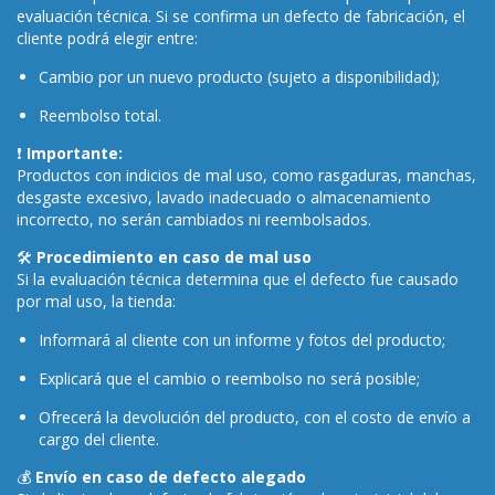
evaluación técnica. Si se confirma un defecto de fabricación, el
cliente podrá elegir entre:
Cambio por un nuevo producto (sujeto a disponibilidad);
Reembolso total.
❗
Importante:
Productos con indicios de mal uso, como rasgaduras, manchas,
desgaste excesivo, lavado inadecuado o almacenamiento
incorrecto, no serán cambiados ni reembolsados.
🛠️
Procedimiento en caso de mal uso
Si la evaluación técnica determina que el defecto fue causado
por mal uso, la tienda:
Informará al cliente con un informe y fotos del producto;
Explicará que el cambio o reembolso no será posible;
Ofrecerá la devolución del producto, con el costo de envío a
cargo del cliente.
💰
Envío en caso de defecto alegado