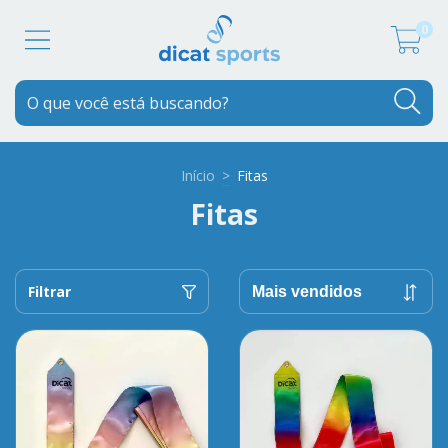
0
Início
>
Fitas
Fitas
Filtrar