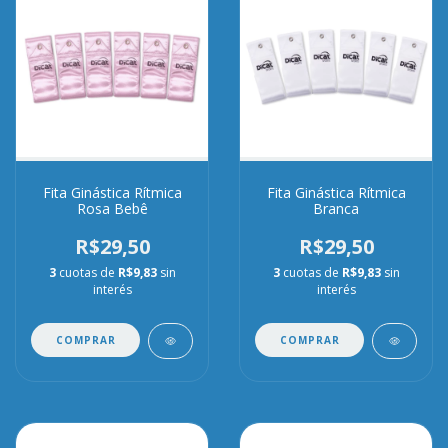
Fita Ginástica Rítmica
Fita Ginástica Rítmica
Rosa Bebê
Branca
R$29,50
R$29,50
3
cuotas de
R$9,83
sin
3
cuotas de
R$9,83
sin
interés
interés
COMPRAR
COMPRAR