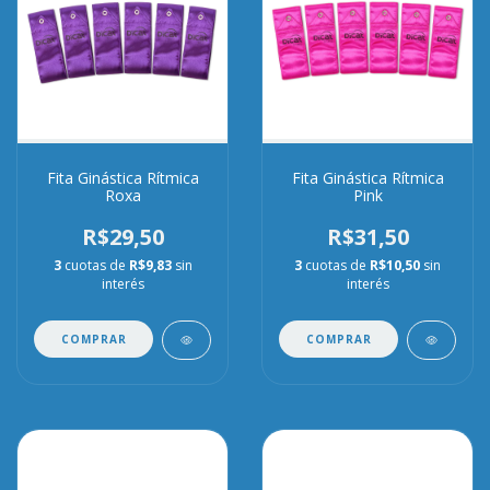
Fita Ginástica Rítmica
Fita Ginástica Rítmica
Roxa
Pink
R$29,50
R$31,50
3
cuotas de
R$9,83
sin
3
cuotas de
R$10,50
sin
interés
interés
COMPRAR
COMPRAR