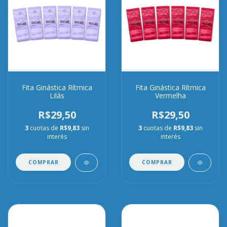
Fita Ginástica Rítmica
Fita Ginástica Rítmica
Lilás
Vermelha
R$29,50
R$29,50
3
cuotas de
R$9,83
sin
3
cuotas de
R$9,83
sin
interés
interés
COMPRAR
COMPRAR