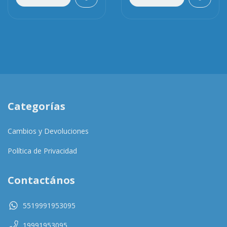
Categorías
Cambios y Devoluciones
Política de Privacidad
Contactános
5519991953095
19991953095