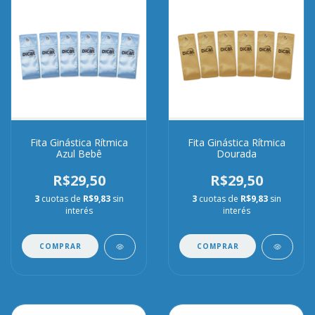
Fita Ginástica Rítmica
Fita Ginástica Rítmica
Azul Bebê
Dourada
R$29,50
R$29,50
3
cuotas de
R$9,83
sin
3
cuotas de
R$9,83
sin
interés
interés
COMPRAR
COMPRAR