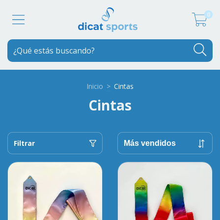
0
Inicio
>
Cintas
Cintas
Filtrar