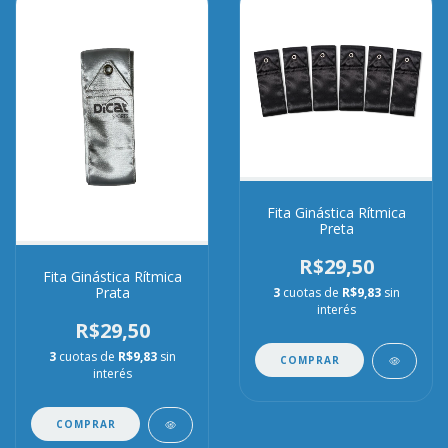
Fita Ginástica Rítmica
Preta
R$29,50
Fita Ginástica Rítmica
Prata
3
cuotas de
R$9,83
sin
interés
R$29,50
3
cuotas de
R$9,83
sin
COMPRAR
interés
COMPRAR