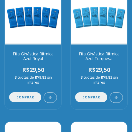
Fita Ginástica Rítmica
Fita Ginástica Rítmica
Azul Royal
Azul Turquesa
R$29,50
R$29,50
3
cuotas de
R$9,83
sin
3
cuotas de
R$9,83
sin
interés
interés
COMPRAR
COMPRAR