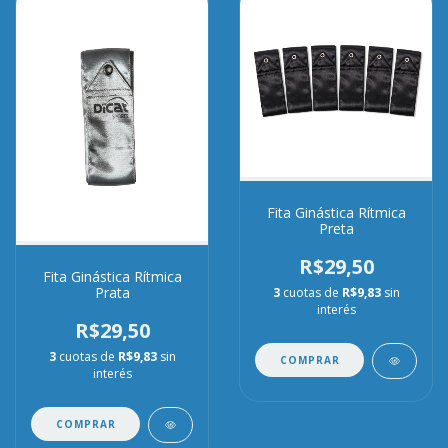
Fita Ginástica Rítmica
Preta
R$29,50
Fita Ginástica Rítmica
Prata
3
cuotas de
R$9,83
sin
interés
R$29,50
3
cuotas de
R$9,83
sin
COMPRAR
interés
COMPRAR