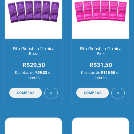
Fita Ginástica Rítmica
Fita Ginástica Rítmica
Roxa
Pink
R$29,50
R$31,50
3
cuotas de
R$9,83
sin
3
cuotas de
R$10,50
sin
interés
interés
COMPRAR
COMPRAR