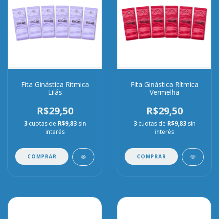
Fita Ginástica Rítmica
Fita Ginástica Rítmica
Lilás
Vermelha
R$29,50
R$29,50
3
cuotas de
R$9,83
sin
3
cuotas de
R$9,83
sin
interés
interés
COMPRAR
COMPRAR