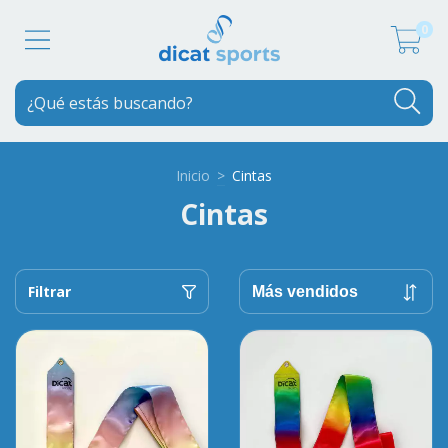
0
Inicio
>
Cintas
Cintas
Filtrar