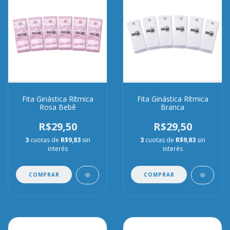
Fita Ginástica Rítmica
Fita Ginástica Rítmica
Rosa Bebê
Branca
R$29,50
R$29,50
3
cuotas de
R$9,83
sin
3
cuotas de
R$9,83
sin
interés
interés
COMPRAR
COMPRAR