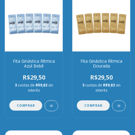
Fita Ginástica Rítmica
Fita Ginástica Rítmica
Azul Bebê
Dourada
R$29,50
R$29,50
3
cuotas de
R$9,83
sin
3
cuotas de
R$9,83
sin
interés
interés
COMPRAR
COMPRAR