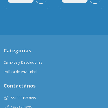
Categorías
Cambios y Devoluciones
Política de Privacidad
Contactános
5519991953095
19991953095