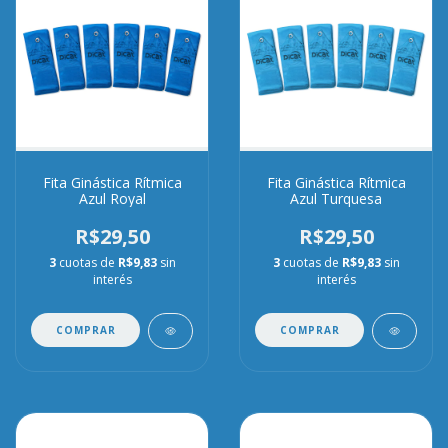
Fita Ginástica Rítmica
Fita Ginástica Rítmica
Azul Royal
Azul Turquesa
R$29,50
R$29,50
3
cuotas de
R$9,83
sin
3
cuotas de
R$9,83
sin
interés
interés
COMPRAR
COMPRAR