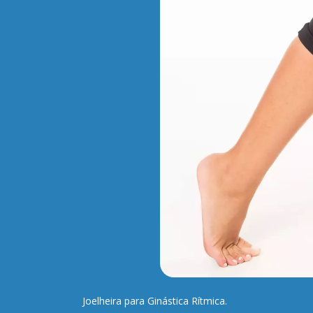
Joelheira para Ginástica Rítmica.