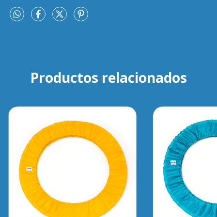
Productos relacionados