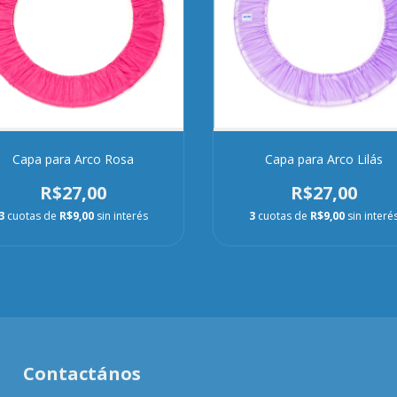
Capa para Arco Rosa
Capa para Arco Lilás
R$27,00
R$27,00
3
cuotas de
R$9,00
sin interés
3
cuotas de
R$9,00
sin interé
Contactános