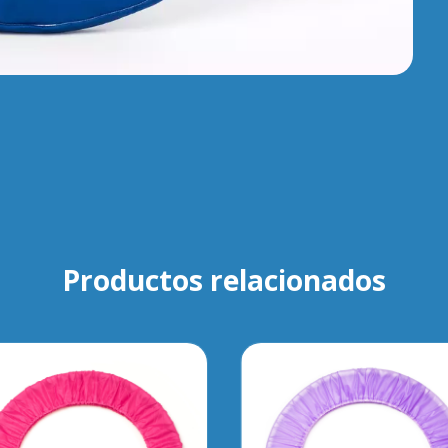
Productos relacionados