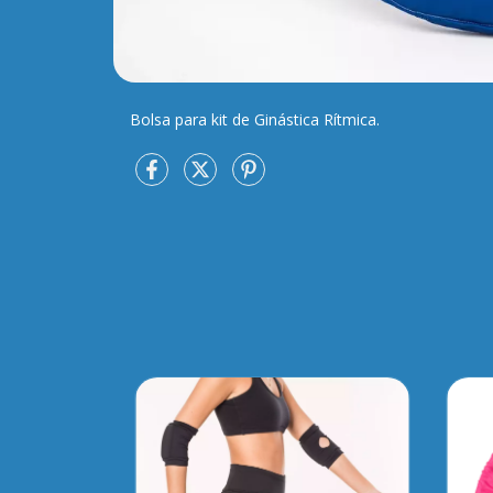
Bolsa para kit de Ginástica Rítmica.