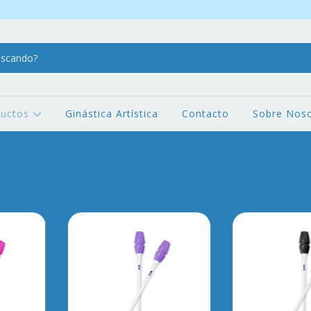
ductos
Ginástica Artística
Contacto
Sobre Noso