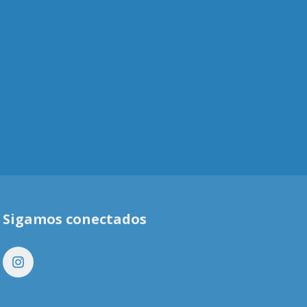
Sigamos conectados