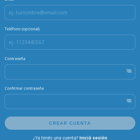
Teléfono (opcional)
Contraseña
Confirmar contraseña
CREAR CUENTA
¿Ya tenés una cuenta?
Iniciá sesión