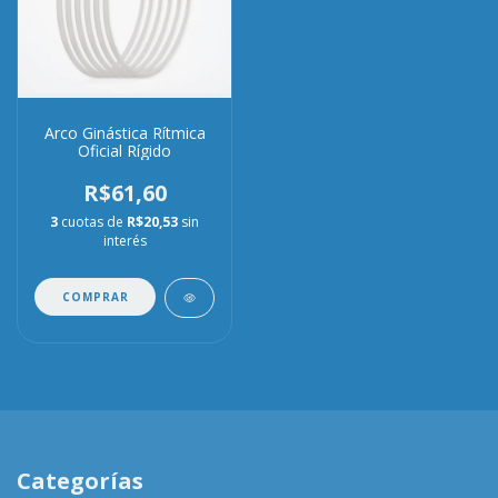
Arco Ginástica Rítmica
Oficial Rígido
R$61,60
3
cuotas de
R$20,53
sin
interés
COMPRAR
Categorías