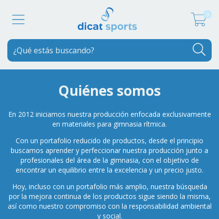
0
Quiénes somos
En 2012 iniciamos nuestra producción enfocada exclusivamente
en materiales para gimnasia rítmica.
Con un portafolio reducido de productos, desde el principio
buscamos aprender y perfeccionar nuestra producción junto a
profesionales del área de la gimnasia, con el objetivo de
encontrar un equilibrio entre la excelencia y un precio justo.
Hoy, incluso con un portafolio más amplio, nuestra búsqueda
por la mejora continua de los productos sigue siendo la misma,
así como nuestro compromiso con la responsabilidad ambiental
y social.