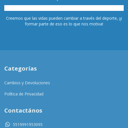
Creemos que las vidas pueden cambiar a través del deporte, ¡y
formar parte de eso es lo que nos motiva!
Categorías
Cambios y Devoluciones
Política de Privacidad
Contactános
5519991953095