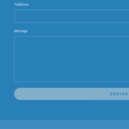
Teléfono
Mensaje
ENVIAR